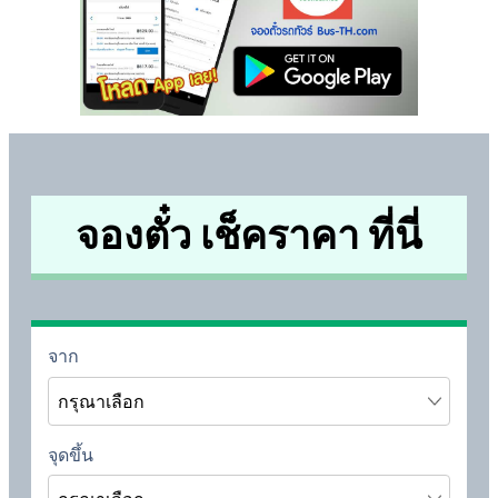
จองตั๋ว เช็คราคา ที่นี่