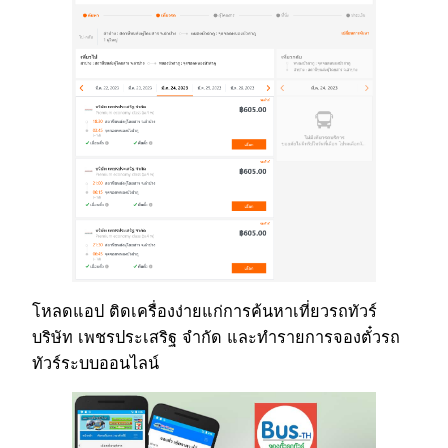
โหลดแอป ติดเครื่องง่ายแก่การค้นหาเที่ยวรถทัวร์
บริษัท เพชรประเสริฐ จำกัด และทำรายการจองตั๋วรถ
ทัวร์ระบบออนไลน์