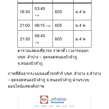
03:45
18:30
605
ม.4 พ
+1d
21:00
06:15
605
ม.4 พ
+1d
06:45
21:30
605
ม.4 พ
+1d
ตารางแสดงเที่ยวรถ ราคาตั๋ว เวลารถออก
บขส. ลำปาง – จุดจอดหนองบัวลำภู
จ.หนองบัวลำภู
ภาพที่ค้นจากระบบจองตั๋วรถทัวร์ บขส. ลำปาง จ.ลำปาง
– จุดจอดหนองบัวลำภู จ.หนองบัวลำภู ผ่านระบบ
ออนไลน์แสดงดังภาพ