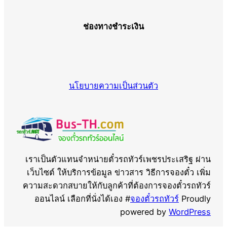
ช่องทางชำระเงิน
นโยบายความเป็นส่วนตัว
เราเป็นตัวแทนจำหน่ายตั๋วรถทัวร์เพชรประเสริฐ ผ่าน
เว็บไซต์ ให้บริการข้อมูล ข่าวสาร วิธีการจองตั๋ว เพิ่ม
ความสะดวกสบายให้กับลูกค้าที่ต้องการจองตั๋วรถทัวร์
ออนไลน์ เลือกที่นั่งได้เอง #
จองตั๋วรถทัวร์
Proudly
powered by
WordPress