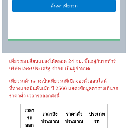
เที่ยวรถเปลี่ยนแปลงได้ตลอด 24 ชม. ขึ้นอยู่กับรถทัวร์
บริษัท เพชรประเสริฐ จำกัด เป็นผู้กำหนด
เที่ยวรถด้านล่างเป็นเที่ยวรถที่เปิดจองตั๋วออนไลน์
ที่ทางแอดมินค้นเมื่อ ปี 2566 แสดงข้อมูลตารางเดินรถ
ราคาตั๋ว เวลารถออกดังนี้
เวลา
เวลาถึง
ราคาตั๋ว
ประเภท
รถ
ประมาณ
ประมาณ
รถ
ออก