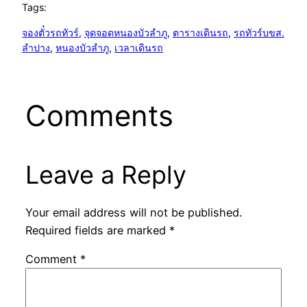
Tags:
จองตั๋วรถทัวร์
, 
จุดจอดหนองบัวลำภู
, 
ตารางเดินรถ
, 
รถทัวร์บขส.
ลำปาง
, 
หนองบัวลำภู
, 
เวลาเดินรถ
Comments
Leave a Reply
Your email address will not be published.
Required fields are marked
*
Comment
*