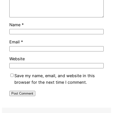
Name
*
Email
*
Website
Save my name, email, and website in this
browser for the next time I comment.