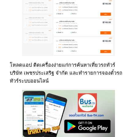
โหลดแอป ติดเครื่องง่ายแก่การค้นหาเที่ยวรถทัวร์
บริษัท เพชรประเสริฐ จำกัด และทำรายการจองตั๋วรถ
ทัวร์ระบบออนไลน์