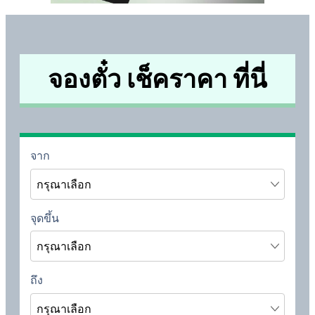
จองตั๋ว เช็คราคา ที่นี่