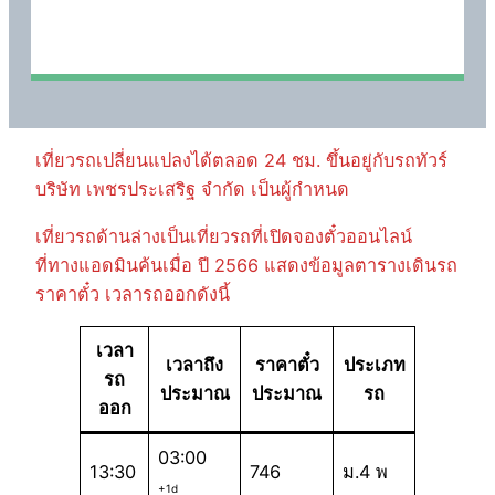
เที่ยวรถเปลี่ยนแปลงได้ตลอด 24 ชม. ขึ้นอยู่กับรถทัวร์
บริษัท เพชรประเสริฐ จำกัด เป็นผู้กำหนด
เที่ยวรถด้านล่างเป็นเที่ยวรถที่เปิดจองตั๋วออนไลน์
ที่ทางแอดมินค้นเมื่อ ปี 2566 แสดงข้อมูลตารางเดินรถ
ราคาตั๋ว เวลารถออกดังนี้
เวลา
เวลาถึง
ราคาตั๋ว
ประเภท
รถ
ประมาณ
ประมาณ
รถ
ออก
03:00
13:30
746
ม.4 พ
+1d