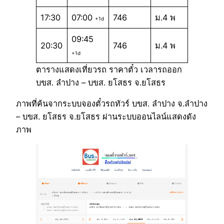
17:30
07:00
746
ม.4 พ
+1d
09:45
20:30
746
ม.4 พ
+1d
ตารางแสดงเที่ยวรถ ราคาตั๋ว เวลารถออก
บขส. ลำปาง – บขส. ยโสธร จ.ยโสธร
ภาพที่ค้นจากระบบจองตั๋วรถทัวร์ บขส. ลำปาง จ.ลำปาง
– บขส. ยโสธร จ.ยโสธร ผ่านระบบออนไลน์แสดงดัง
ภาพ