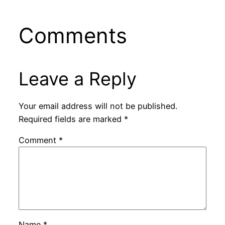
Comments
Leave a Reply
Your email address will not be published.
Required fields are marked
*
Comment
*
Name
*