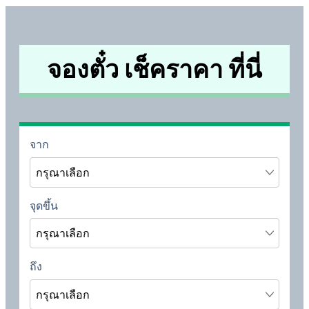
จองตั๋ว เช็คราคา ที่นี่