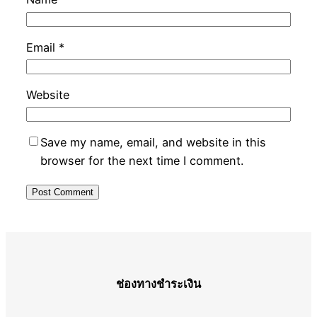
Email
*
Website
Save my name, email, and website in this
browser for the next time I comment.
ช่องทางชำระเงิน