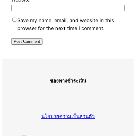
Save my name, email, and website in this
browser for the next time I comment.
ช่องทางชำระเงิน
นโยบายความเป็นส่วนตัว