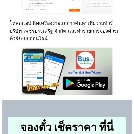
โหลดแอป ติดเครื่องง่ายแก่การค้นหาเที่ยวรถทัวร์
บริษัท เพชรประเสริฐ จำกัด และทำรายการจองตั๋วรถ
ทัวร์ระบบออนไลน์
จองตั๋ว เช็คราคา ที่นี่