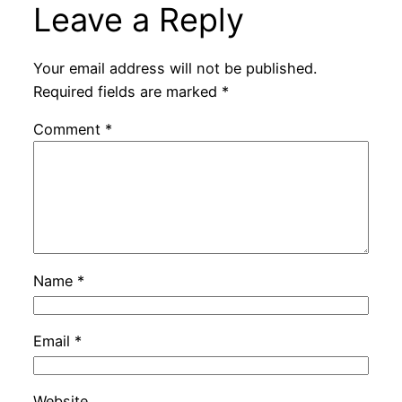
Leave a Reply
Your email address will not be published.
Required fields are marked
*
Comment
*
Name
*
Email
*
Website