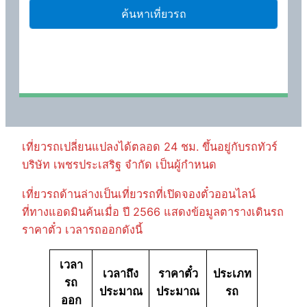
เที่ยวรถเปลี่ยนแปลงได้ตลอด 24 ชม. ขึ้นอยู่กับรถทัวร์
บริษัท เพชรประเสริฐ จำกัด เป็นผู้กำหนด
เที่ยวรถด้านล่างเป็นเที่ยวรถที่เปิดจองตั๋วออนไลน์
ที่ทางแอดมินค้นเมื่อ ปี 2566 แสดงข้อมูลตารางเดินรถ
ราคาตั๋ว เวลารถออกดังนี้
เวลา
เวลาถึง
ราคาตั๋ว
ประเภท
รถ
ประมาณ
ประมาณ
รถ
ออก