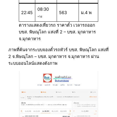
08:30
22:45
563
ม.4 พ
+1d
ตารางแสดงเที่ยวรถ ราคาตั๋ว เวลารถออก
บขส. พิษณุโลก แห่งที่ 2 – บขส. มุกดาหาร
จ.มุกดาหาร
ภาพที่ค้นจากระบบจองตั๋วรถทัวร์ บขส. พิษณุโลก แห่งที่
2 จ.พิษณุโลก – บขส. มุกดาหาร จ.มุกดาหาร ผ่าน
ระบบออนไลน์แสดงดังภาพ