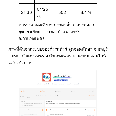
04:25
21:30
502
ม.4 พ
+1d
ตารางแสดงเที่ยวรถ ราคาตั๋ว เวลารถออก
จุดจอดพัทยา – บขส. กำแพงเพชร
จ.กำแพงเพชร
ภาพที่ค้นจากระบบจองตั๋วรถทัวร์ จุดจอดพัทยา จ.ชลบุรี
– บขส. กำแพงเพชร จ.กำแพงเพชร ผ่านระบบออนไลน์
แสดงดังภาพ