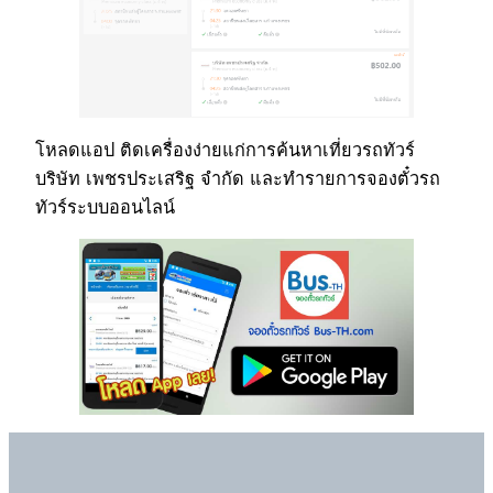
โหลดแอป ติดเครื่องง่ายแก่การค้นหาเที่ยวรถทัวร์
บริษัท เพชรประเสริฐ จำกัด และทำรายการจองตั๋วรถ
ทัวร์ระบบออนไลน์