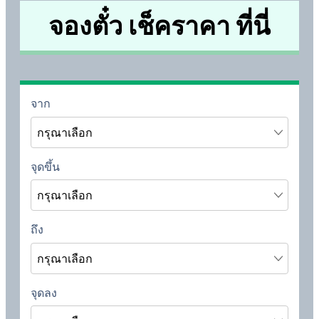
จองตั๋ว เช็คราคา ที่นี่