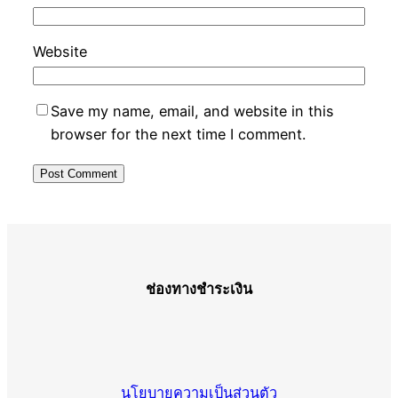
Website
Save my name, email, and website in this
browser for the next time I comment.
ช่องทางชำระเงิน
นโยบายความเป็นส่วนตัว