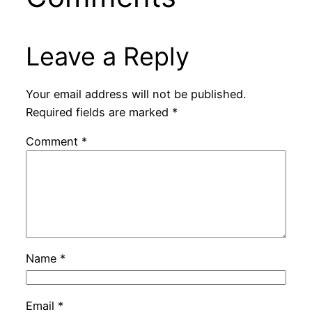
Leave a Reply
Your email address will not be published.
Required fields are marked
*
Comment
*
Name
*
Email
*