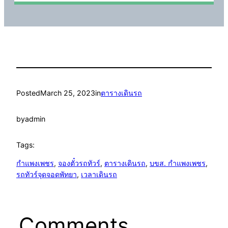
Posted
March 25, 2023
in
ตารางเดินรถ
by
admin
Tags:
กำแพงเพชร
, 
จองตั๋วรถทัวร์
, 
ตารางเดินรถ
, 
บขส. กำแพงเพชร
, 
รถทัวร์จุดจอดพัทยา
, 
เวลาเดินรถ
Comments