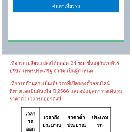
เที่ยวรถเปลี่ยนแปลงได้ตลอด 24 ชม. ขึ้นอยู่กับรถทัวร์
บริษัท เพชรประเสริฐ จำกัด เป็นผู้กำหนด
เที่ยวรถด้านล่างเป็นเที่ยวรถที่เปิดจองตั๋วออนไลน์
ที่ทางแอดมินค้นเมื่อ ปี 2566 แสดงข้อมูลตารางเดินรถ
ราคาตั๋ว เวลารถออกดังนี้
เวลา
เวลาถึง
ราคาตั๋ว
ประเภท
รถ
ประมาณ
ประมาณ
รถ
ออก