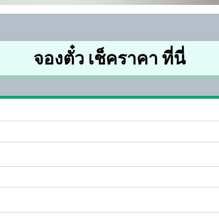
จองตั๋ว เช็คราคา ที่นี่