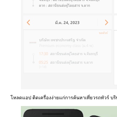
โหลดแอป ติดเครื่องง่ายแก่การค้นหาเที่ยวรถทัวร์ บ