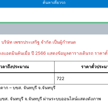
์ บริษัท เพชรประเสริฐ จำกัด เป็นผู้กำหนด
ี่ทางแอดมินค้นเมื่อ ปี 2566 แสดงข้อมูลตารางเดินรถ ราคาตั
เวลาถึงประมาณ
ราคาตั๋วประ
722
ก – บขส. จันทบุรี จ.จันทบุรี
บขส. จันทบุรี จ.จันทบุรี ผ่านระบบออนไลน์แสดงดังภาพ