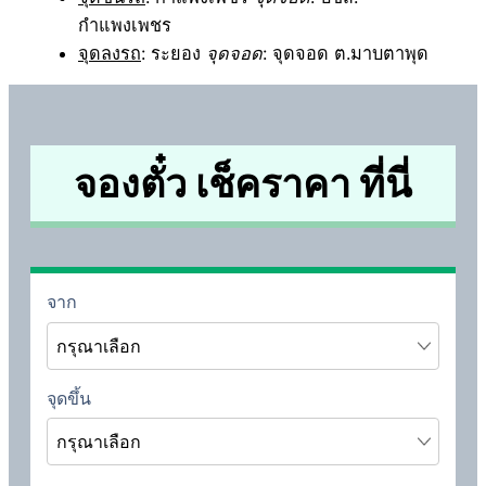
กำแพงเพชร
จุดลงรถ
: ระยอง
จุดจอด
: จุดจอด ต.มาบตาพุด
จองตั๋ว เช็คราคา ที่นี่