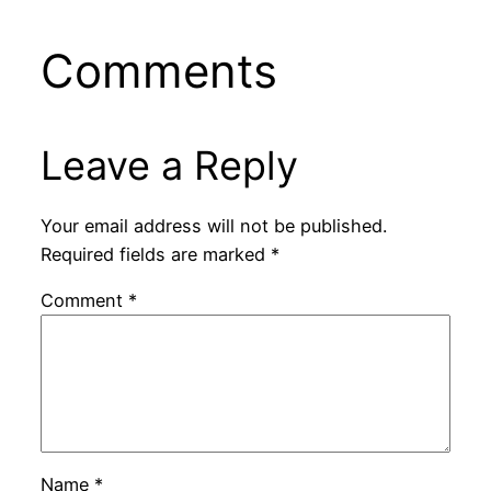
Comments
Leave a Reply
Your email address will not be published.
Required fields are marked
*
Comment
*
Name
*