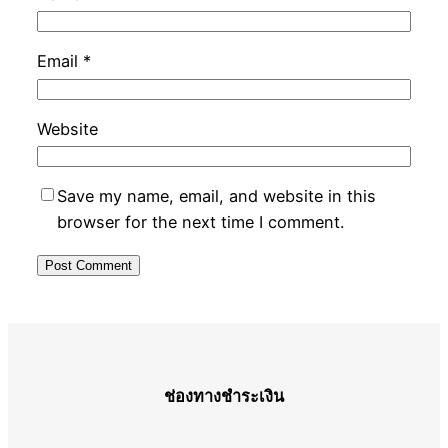
Email
*
Website
Save my name, email, and website in this
browser for the next time I comment.
ช่องทางชำระเงิน