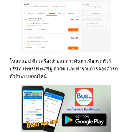
โหลดแอป ติดเครื่องง่ายแก่การค้นหาเที่ยวรถทัวร์
บริษัท เพชรประเสริฐ จำกัด และทำรายการจองตั๋วรถ
ทัวร์ระบบออนไลน์