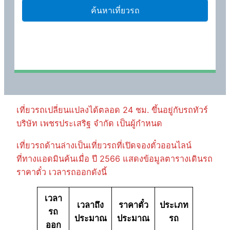
เที่ยวรถเปลี่ยนแปลงได้ตลอด 24 ชม. ขึ้นอยู่กับรถทัวร์
บริษัท เพชรประเสริฐ จำกัด เป็นผู้กำหนด
เที่ยวรถด้านล่างเป็นเที่ยวรถที่เปิดจองตั๋วออนไลน์
ที่ทางแอดมินค้นเมื่อ ปี 2566 แสดงข้อมูลตารางเดินรถ
ราคาตั๋ว เวลารถออกดังนี้
เวลา
เวลาถึง
ราคาตั๋ว
ประเภท
รถ
ประมาณ
ประมาณ
รถ
ออก