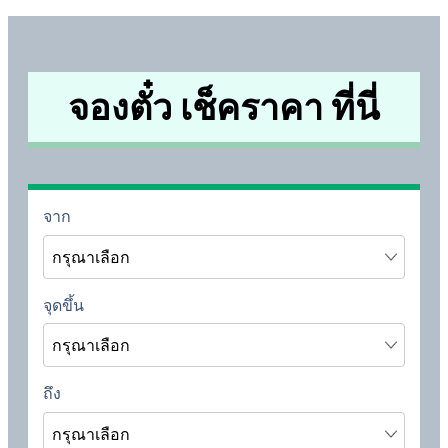
จองตั๋ว เช็คราคา ที่นี่