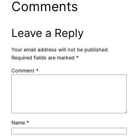
Comments
Leave a Reply
Your email address will not be published.
Required fields are marked
*
Comment
*
Name
*