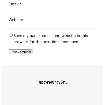
Email
*
Website
Save my name, email, and website in this
browser for the next time I comment.
ช่องทางชำระเงิน