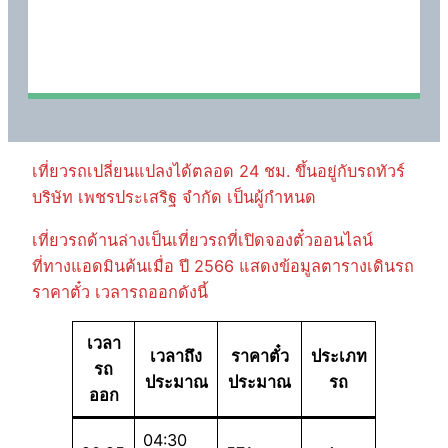
เที่ยวรถเปลี่ยนแปลงได้ตลอด 24 ชม. ขึ้นอยู่กับรถทัวร์
บริษัท เพชรประเสริฐ จำกัด เป็นผู้กำหนด
เที่ยวรถด้านล่างเป็นเที่ยวรถที่เปิดจองตั๋วออนไลน์
ที่ทางแอดมินค้นเมื่อ ปี 2566 แสดงข้อมูลตารางเดินรถ
ราคาตั๋ว เวลารถออกดังนี้
เวลา
เวลาถึง
ราคาตั๋ว
ประเภท
รถ
ประมาณ
ประมาณ
รถ
ออก
04:30