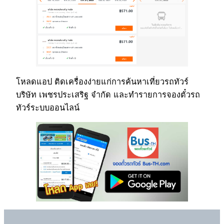
โหลดแอป ติดเครื่องง่ายแก่การค้นหาเที่ยวรถทัวร์
บริษัท เพชรประเสริฐ จำกัด และทำรายการจองตั๋วรถ
ทัวร์ระบบออนไลน์