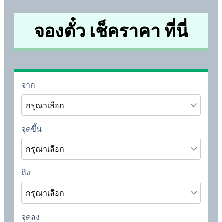
จองตั๋ว เช็คราคา ที่นี่