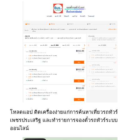
โหลดแอป ติดเครื่องง่ายแก่การค้นหาเที่ยวรถทัวร์
เพชรประเสริฐ และทำรายการจองตั๋วรถทัวร์ระบบ
ออนไลน์