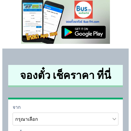
จองตั๋ว เช็คราคา ที่นี่