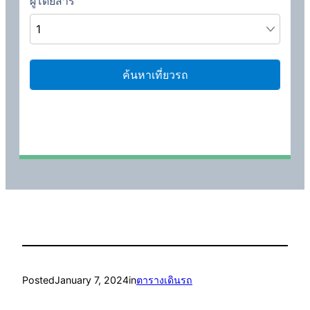
Posted
January 7, 2024
in
ตารางเดินรถ