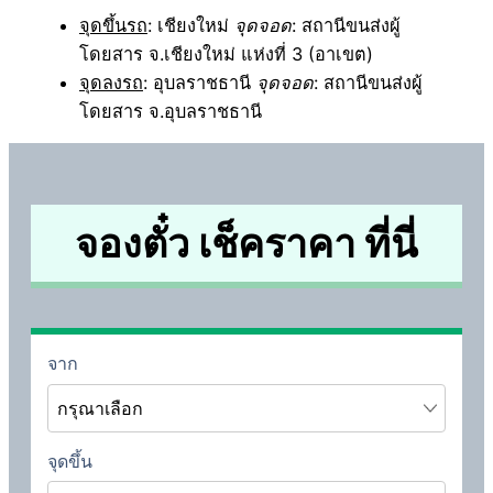
จุดขึ้นรถ
: เชียงใหม่
จุดจอด
: สถานีขนส่งผู้
โดยสาร จ.เชียงใหม่ แห่งที่ 3 (อาเขต)
จุดลงรถ
: อุบลราชธานี
จุดจอด
: สถานีขนส่งผู้
โดยสาร จ.อุบลราชธานี
จองตั๋ว เช็คราคา ที่นี่