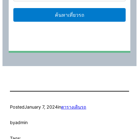
Posted
January 7, 2024
in
ตารางเดินรถ
by
admin
Tags: