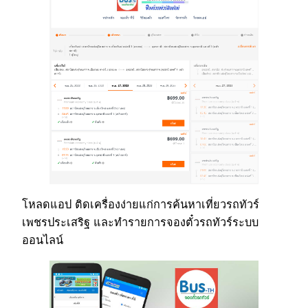
โหลดแอป ติดเครื่องง่ายแก่การค้นหาเที่ยวรถทัวร์
เพชรประเสริฐ และทำรายการจองตั๋วรถทัวร์ระบบ
ออนไลน์