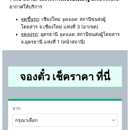
อากาศให้บริการ
จุดขึ้นรถ
: เชียงใหม่
จุดจอด
: สถานีขนส่งผู้
โดยสาร จ.เชียงใหม่ แห่งที่ 3 (อาเขต)
จุดลงรถ
: อุดรธานี
จุดจอด
: สถานีขนส่งผู้โดยสาร
จ.อุดรธานี แห่งที่ 1 (หน้าสถานี)
จองตั๋ว เช็คราคา ที่นี่