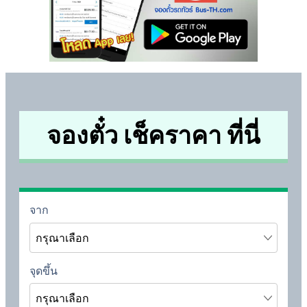
จองตั๋ว เช็คราคา ที่นี่