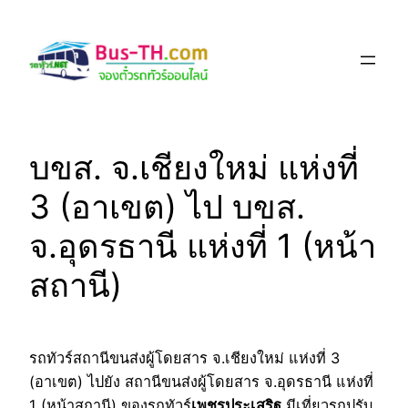
Skip
to
content
บขส. จ.เชียงใหม่ แห่งที่
3 (อาเขต) ไป บขส.
จ.อุดรธานี แห่งที่ 1 (หน้า
สถานี)
รถทัวร์สถานีขนส่งผู้โดยสาร จ.เชียงใหม่ แห่งที่ 3
(อาเขต) ไปยัง สถานีขนส่งผู้โดยสาร จ.อุดรธานี แห่งที่
1 (หน้าสถานี) ของรถทัวร์
เพชรประเสริฐ
มีเที่ยวรถปรับ