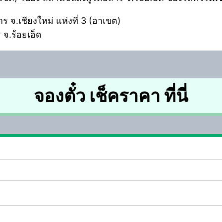
าร จ.เชียงใหม่ แห่งที่ 3 (อาเขต)
 จ.ร้อยเอ็ด
จองตั๋ว เช็คราคา ที่นี่