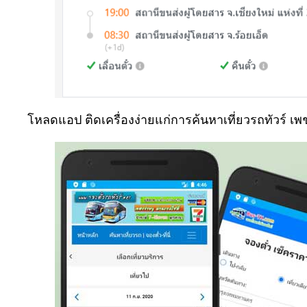
โหลดแอป ติดเครื่องง่ายแก่การค้นหาเที่ยวรถทัวร์ 