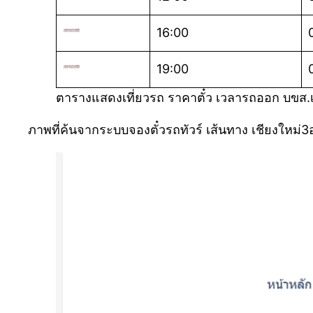
16:00
19:00
ตารางแสดงเที่ยวรถ ราคาตั๋ว เวลารถออก บขส.เ
ภาพที่ค้นจากระบบจองตั๋วรถทัวร์ เส้นทาง เชียงใหม