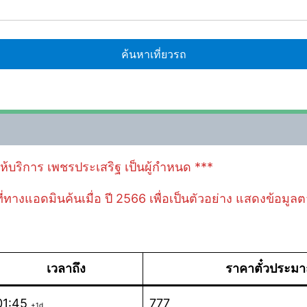
้ให้บริการ เพชรประเสริฐ เป็นผู้กำหนด ***
 ที่ทางแอดมินค้นเมื่อ ปี 2566 เพื่อเป็นตัวอย่าง แสดงข้อมู
เวลาถึง
ราคาตั๋วประม
01:45
777
+1d