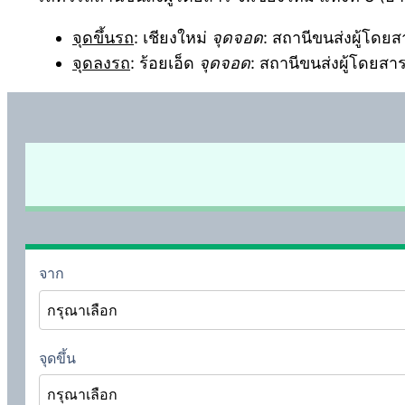
จุดขึ้นรถ
: เชียงใหม่
จุดจอด
: สถานีขนส่งผู้โดยส
จุดลงรถ
: ร้อยเอ็ด
จุดจอด
: สถานีขนส่งผู้โดยสาร