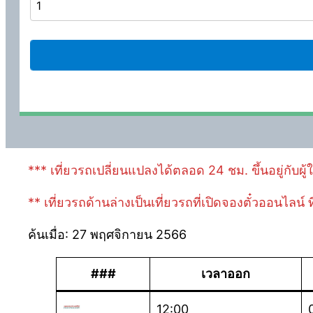
*** เที่ยวรถเปลี่ยนแปลงได้ตลอด 24 ชม. ขึ้นอยู่กับผู
** เที่ยวรถด้านล่างเป็นเที่ยวรถที่เปิดจองตั๋วออนไลน์
ค้นเมื่อ: 27 พฤศจิกายน 2566
###
เวลาออก
12:00