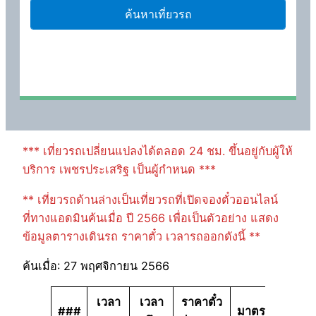
*** เที่ยวรถเปลี่ยนแปลงได้ตลอด 24 ชม. ขึ้นอยู่กับผู้ให้
บริการ เพชรประเสริฐ เป็นผู้กำหนด ***
** เที่ยวรถด้านล่างเป็นเที่ยวรถที่เปิดจองตั๋วออนไลน์
ที่ทางแอดมินค้นเมื่อ ปี 2566 เพื่อเป็นตัวอย่าง แสดง
ข้อมูลตารางเดินรถ ราคาตั๋ว เวลารถออกดังนี้ **
ค้นเมื่อ: 27 พฤศจิกายน 2566
เวลา
เวลา
ราคาตั๋ว
###
มาตรฐาน