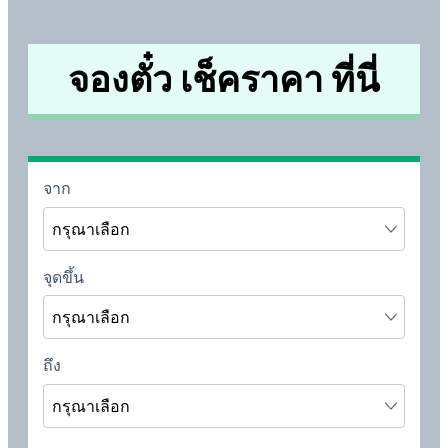
จองตั๋ว เช็คราคา ที่นี่