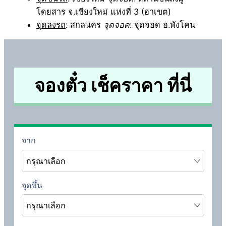
โดยสาร จ.เชียงใหม่ แห่งที่ 3 (อาเขต)
จุดลงรถ
: สกลนคร
จุดจอด
: จุดจอด อ.พังโคน
จองตั๋ว เช็คราคา ที่นี่