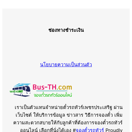
ช่องทางชำระเงิน
นโยบายความเป็นส่วนตัว
เราเป็นตัวแทนจำหน่ายตั๋วรถทัวร์เพชรประเสริฐ ผ่าน
เว็บไซต์ ให้บริการข้อมูล ข่าวสาร วิธีการจองตั๋ว เพิ่ม
ความสะดวกสบายให้กับลูกค้าที่ต้องการจองตั๋วรถทัวร์
ออนไลน์ เลือกที่นั่งได้เอง #
จองตั๋วรถทัวร์
Proudly