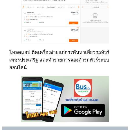
โหลดแอป ติดเครื่องง่ายแก่การค้นหาเที่ยวรถทัวร์
เพชรประเสริฐ และทำรายการจองตั๋วรถทัวร์ระบบ
ออนไลน์