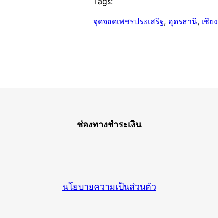
Tags:
จุดจอดเพชรประเสริฐ
, 
อุดรธานี
, 
เชีย
ช่องทางชำระเงิน
นโยบายความเป็นส่วนตัว