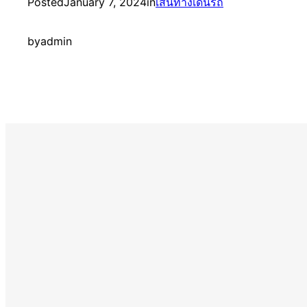
Posted
January 7, 2024
in
เส้นทางเดินรถ
by
admin