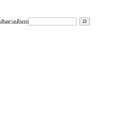
Search
เส้นทางเดินรถ