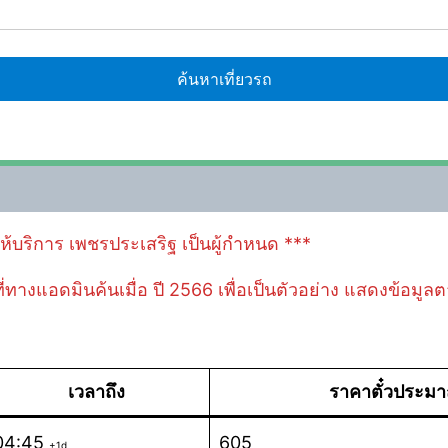
้ให้บริการ เพชรประเสริฐ เป็นผู้กำหนด ***
 ที่ทางแอดมินค้นเมื่อ ปี 2566 เพื่อเป็นตัวอย่าง แสดงข้อมู
เวลาถึง
ราคาตั๋วประม
04:45
605
+1d