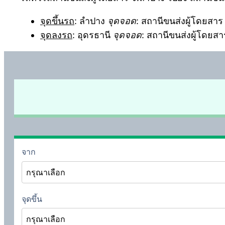
จุดขึ้นรถ
: ลำปาง
จุดจอด
: สถานีขนส่งผู้โดยสา
จุดลงรถ
: อุดรธานี
จุดจอด
: สถานีขนส่งผู้โดยสาร