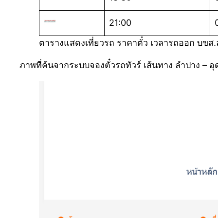
21:00
ตารางแสดงเที่ยวรถ ราคาตั๋ว เวลารถออก บขส.
ภาพที่ค้นจากระบบจองตั๋วรถทัวร์ เส้นทาง ลำปาง – 