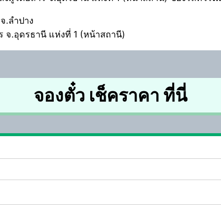
ร จ.ลำปาง
 จ.อุดรธานี แห่งที่ 1 (หน้าสถานี)
จองตั๋ว เช็คราคา ที่นี่