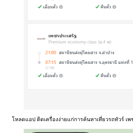
โหลดแอป ติดเครื่องง่ายแก่การค้นหาเที่ยวรถทัวร์ 