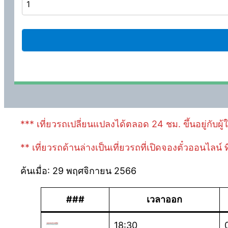
*** เที่ยวรถเปลี่ยนแปลงได้ตลอด 24 ชม. ขึ้นอยู่กับผู
** เที่ยวรถด้านล่างเป็นเที่ยวรถที่เปิดจองตั๋วออนไลน์
ค้นเมื่อ: 29 พฤศจิกายน 2566
###
เวลาออก
18:30