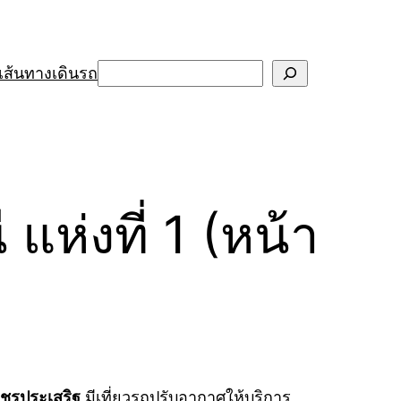
Search
เส้นทางเดินรถ
ห่งที่ 1 (หน้า
ชรประเสริฐ
มีเที่ยวรถปรับอากาศให้บริการ