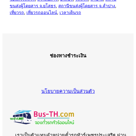
ขนส่งผู้โดยสาร จ.ยโสธร
, 
สถานีขนส่งผู้โดยสาร จ.ลำปาง
, 
เที่ยวรถ
, 
เที่ยวรถออนไลน์
, 
เวลาเดินรถ
ช่องทางชำระเงิน
นโยบายความเป็นส่วนตัว
เราเป็นตัวแทนจำหน่ายตั๋วรถทัวร์เพชรประเสริฐ ผ่าน