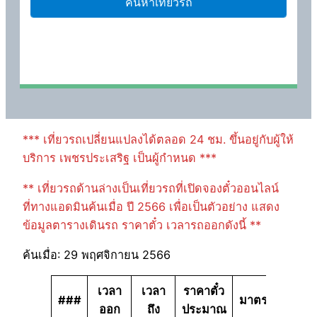
*** เที่ยวรถเปลี่ยนแปลงได้ตลอด 24 ชม. ขึ้นอยู่กับผู้ให้
บริการ เพชรประเสริฐ เป็นผู้กำหนด ***
** เที่ยวรถด้านล่างเป็นเที่ยวรถที่เปิดจองตั๋วออนไลน์
ที่ทางแอดมินค้นเมื่อ ปี 2566 เพื่อเป็นตัวอย่าง แสดง
ข้อมูลตารางเดินรถ ราคาตั๋ว เวลารถออกดังนี้ **
ค้นเมื่อ: 29 พฤศจิกายน 2566
เวลา
เวลา
ราคาตั๋ว
###
มาตรฐาน
ออก
ถึง
ประมาณ