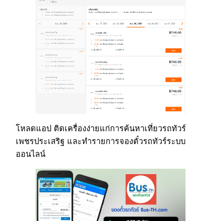
โหลดแอป ติดเครื่องง่ายแก่การค้นหาเที่ยวรถทัวร์
เพชรประเสริฐ และทำรายการจองตั๋วรถทัวร์ระบบ
ออนไลน์