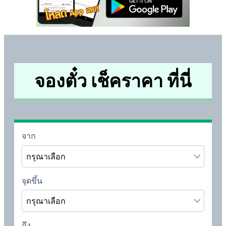
จองตั๋ว เช็คราคา ที่นี่