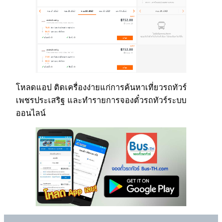
โหลดแอป ติดเครื่องง่ายแก่การค้นหาเที่ยวรถทัวร์
เพชรประเสริฐ และทำรายการจองตั๋วรถทัวร์ระบบ
ออนไลน์