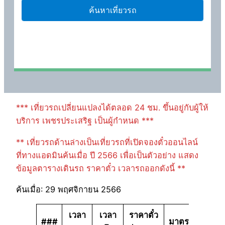
*** เที่ยวรถเปลี่ยนแปลงได้ตลอด 24 ชม. ขึ้นอยู่กับผู้ให้
บริการ เพชรประเสริฐ เป็นผู้กำหนด ***
** เที่ยวรถด้านล่างเป็นเที่ยวรถที่เปิดจองตั๋วออนไลน์
ที่ทางแอดมินค้นเมื่อ ปี 2566 เพื่อเป็นตัวอย่าง แสดง
ข้อมูลตารางเดินรถ ราคาตั๋ว เวลารถออกดังนี้ **
ค้นเมื่อ: 29 พฤศจิกายน 2566
เวลา
เวลา
ราคาตั๋ว
###
มาตรฐาน