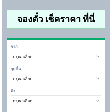
จองตั๋ว เช็คราคา ที่นี่