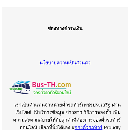
ช่องทางชำระเงิน
นโยบายความเป็นส่วนตัว
เราเป็นตัวแทนจำหน่ายตั๋วรถทัวร์เพชรประเสริฐ ผ่าน
เว็บไซต์ ให้บริการข้อมูล ข่าวสาร วิธีการจองตั๋ว เพิ่ม
ความสะดวกสบายให้กับลูกค้าที่ต้องการจองตั๋วรถทัวร์
ออนไลน์ เลือกที่นั่งได้เอง #
จองตั๋วรถทัวร์
Proudly