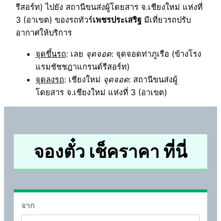
รีสอร์ท) ไปยัง สถานีขนส่งผู้โดยสาร จ.เชียงใหม่ แห่งที่
3 (อาเขต) ของรถทัวร์
เพชรประเสริฐ
มีเที่ยวรถปรับ
อากาศให้บริการ
จุดขึ้นรถ
: เลย
จุดจอด
: จุดจอดท่าภูเรือ (ข้างโรง
แรมชัชชฎาแกรนด์รีสอร์ท)
จุดลงรถ
: เชียงใหม่
จุดจอด
: สถานีขนส่งผู้
โดยสาร จ.เชียงใหม่ แห่งที่ 3 (อาเขต)
จองตั๋ว เช็คราคา ที่นี่