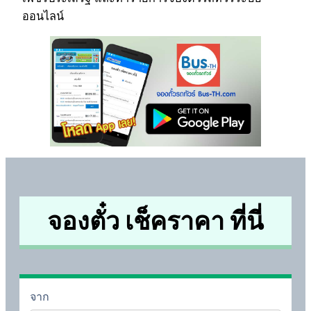
ออนไลน์
จองตั๋ว เช็คราคา ที่นี่