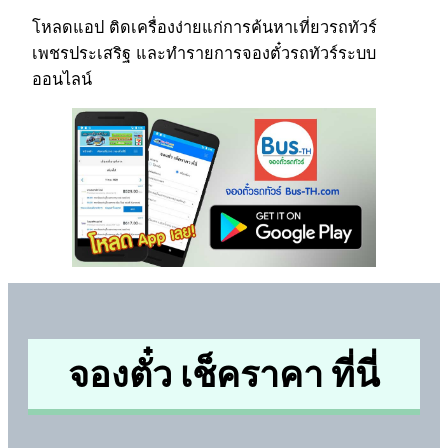
โหลดแอป ติดเครื่องง่ายแก่การค้นหาเที่ยวรถทัวร์
เพชรประเสริฐ และทำรายการจองตั๋วรถทัวร์ระบบ
ออนไลน์
จองตั๋ว เช็คราคา ที่นี่