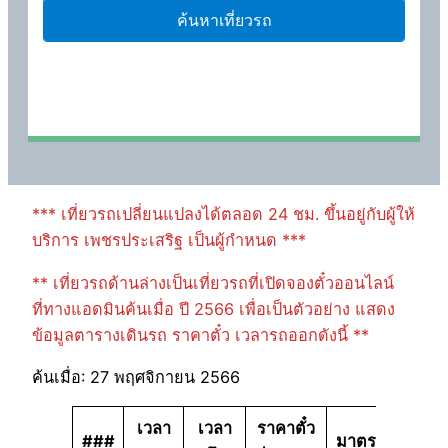
*** เที่ยวรถเปลี่ยนแปลงได้ตลอด 24 ชม. ขึ้นอยู่กับผู้ให้
บริการ เพชรประเสริฐ เป็นผู้กำหนด ***
** เที่ยวรถด้านล่างเป็นเที่ยวรถที่เปิดจองตั๋วออนไลน์
ที่ทางแอดมินค้นเมื่อ ปี 2566 เพื่อเป็นตัวอย่าง แสดง
ข้อมูลตารางเดินรถ ราคาตั๋ว เวลารถออกดังนี้ **
ค้นเมื่อ: 27 พฤศจิกายน 2566
เวลา
เวลา
ราคาตั๋ว
###
มาตรฐาน