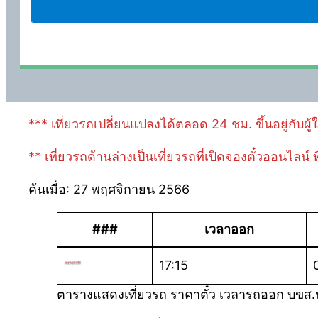
*** เที่ยวรถเปลี่ยนแปลงได้ตลอด 24 ชม. ขึ้นอยู่กับผู
** เที่ยวรถด้านล่างเป็นเที่ยวรถที่เปิดจองตั๋วออนไลน์
ค้นเมื่อ: 27 พฤศจิกายน 2566
###
เวลาออก
17:15
ตารางแสดงเที่ยวรถ ราคาตั๋ว เวลารถออก บขส