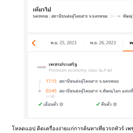
โหลดแอป ติดเครื่องง่ายแก่การค้นหาเที่ยวรถทัวร์ 