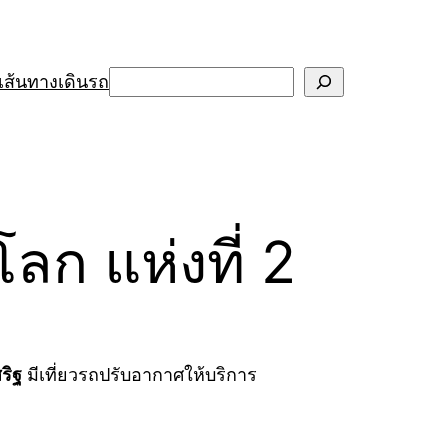
Search
เส้นทางเดินรถ
ก แห่งที่ 2
ริฐ
มีเที่ยวรถปรับอากาศให้บริการ