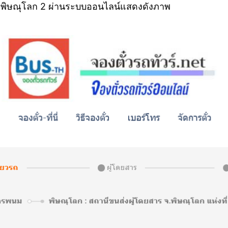
– พิษณุโลก 2 ผ่านระบบออนไลน์แสดงดังภาพ