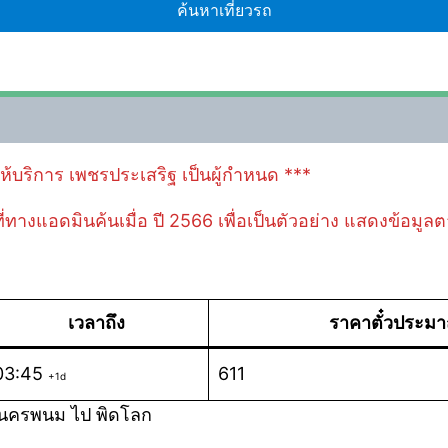
้ให้บริการ เพชรประเสริฐ เป็นผู้กำหนด ***
 ที่ทางแอดมินค้นเมื่อ ปี 2566 เพื่อเป็นตัวอย่าง แสดงข้อมู
เวลาถึง
ราคาตั๋วประม
03:45
611
+1d
.นครพนม ไป พิดโลก