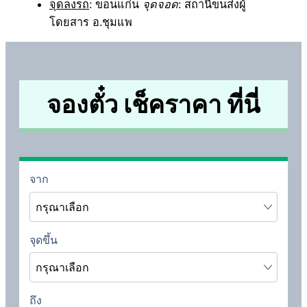
จุดลงรถ
: ขอนแก่น
จุดจอด
: สถานีขนส่งผู้
โดยสาร อ.ชุมแพ
จองตั๋ว เช็คราคา ที่นี่