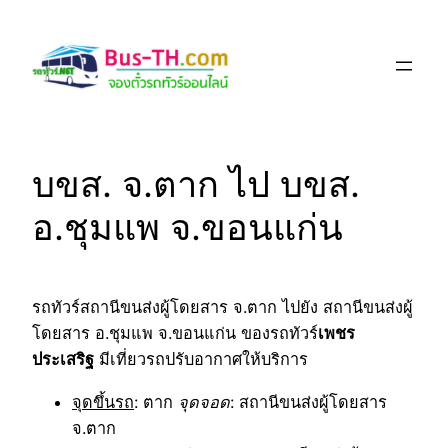
Skip
to
content
บขส. จ.ตาก ไป บขส.
อ.ชุมแพ จ.ขอนแก่น
รถทัวร์สถานีขนส่งผู้โดยสาร จ.ตาก ไปยัง สถานีขนส่งผู้
โดยสาร อ.ชุมแพ จ.ขอนแก่น ของรถทัวร์
เพชร
ประเสริฐ
มีเที่ยวรถปรับอากาศให้บริการ
จุดขึ้นรถ
: ตาก
จุดจอด
: สถานีขนส่งผู้โดยสาร
จ.ตาก