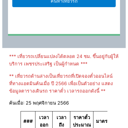
*** เที่ยวรถเปลี่ยนแปลงได้ตลอด 24 ชม. ขึ้นอยู่กับผู้ให้
บริการ เพชรประเสริฐ เป็นผู้กำหนด ***
** เที่ยวรถด้านล่างเป็นเที่ยวรถที่เปิดจองตั๋วออนไลน์
ที่ทางแอดมินค้นเมื่อ ปี 2566 เพื่อเป็นตัวอย่าง แสดง
ข้อมูลตารางเดินรถ ราคาตั๋ว เวลารถออกดังนี้ **
ค้นเมื่อ: 25 พฤศจิกายน 2566
เวลา
เวลา
ราคาตั๋ว
###
มาตรฐาน
ออก
ถึง
ประมาณ