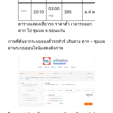
03:00
20:10
395
ม.4 พ
+1d
ตารางแสดงเที่ยวรถ ราคาตั๋ว เวลารถออก
ตาก ไป ชุมแพ จ.ขอนแก่น
ภาพที่ค้นจากระบบจองตั๋วรถทัวร์ เส้นทาง ตาก – ชุมแพ
ผ่านระบบออนไลน์แสดงดังภาพ