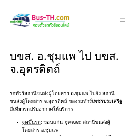
Skip
to
content
บขส. อ.ชุมแพ ไป บขส.
จ.อุตรดิตถ์
รถทัวร์สถานีขนส่งผู้โดยสาร อ.ชุมแพ ไปยัง สถานี
ขนส่งผู้โดยสาร จ.อุตรดิตถ์ ของรถทัวร์
เพชรประเสริฐ
มีเที่ยวรถปรับอากาศให้บริการ
จุดขึ้นรถ
: ขอนแก่น
จุดจอด
: สถานีขนส่งผู้
โดยสาร อ.ชุมแพ