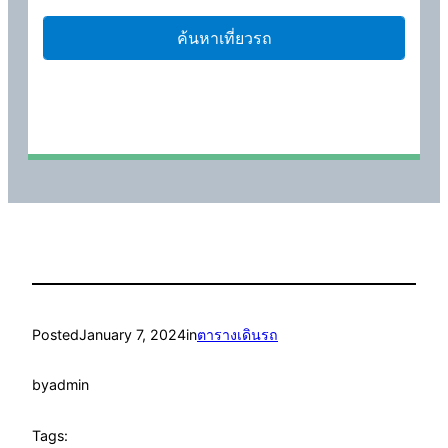
Posted
January 7, 2024
in
ตารางเดินรถ
by
admin
Tags: