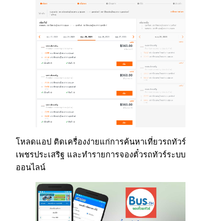
โหลดแอป ติดเครื่องง่ายแก่การค้นหาเที่ยวรถทัวร์
เพชรประเสริฐ และทำรายการจองตั๋วรถทัวร์ระบบ
ออนไลน์