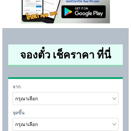
จองตั๋ว เช็คราคา ที่นี่