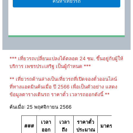
*** เที่ยวรถเปลี่ยนแปลงได้ตลอด 24 ชม. ขึ้นอยู่กับผู้ให้
บริการ เพชรประเสริฐ เป็นผู้กำหนด ***
** เที่ยวรถด้านล่างเป็นเที่ยวรถที่เปิดจองตั๋วออนไลน์
ที่ทางแอดมินค้นเมื่อ ปี 2566 เพื่อเป็นตัวอย่าง แสดง
ข้อมูลตารางเดินรถ ราคาตั๋ว เวลารถออกดังนี้ **
ค้นเมื่อ: 25 พฤศจิกายน 2566
เวลา
เวลา
ราคาตั๋ว
###
มาตรฐาน
ออก
ถึง
ประมาณ