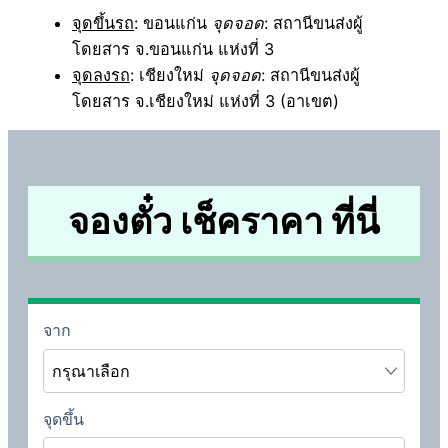
จุดขึ้นรถ
: ขอนแก่น
จุดจอด
: สถานีขนส่งผู้
โดยสาร จ.ขอนแก่น แห่งที่ 3
จุดลงรถ
: เชียงใหม่
จุดจอด
: สถานีขนส่งผู้
โดยสาร จ.เชียงใหม่ แห่งที่ 3 (อาเขต)
จองตั๋ว เช็คราคา ที่นี่