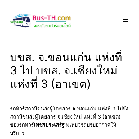
Skip
to
content
บขส. จ.ขอนแก่น แห่งที่
3 ไป บขส. จ.เชียงใหม่
แห่งที่ 3 (อาเขต)
รถทัวร์สถานีขนส่งผู้โดยสาร จ.ขอนแก่น แห่งที่ 3 ไปยัง
สถานีขนส่งผู้โดยสาร จ.เชียงใหม่ แห่งที่ 3 (อาเขต)
ของรถทัวร์
เพชรประเสริฐ
มีเที่ยวรถปรับอากาศให้
บริการ