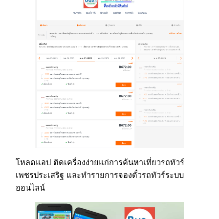
โหลดแอป ติดเครื่องง่ายแก่การค้นหาเที่ยวรถทัวร์
เพชรประเสริฐ และทำรายการจองตั๋วรถทัวร์ระบบ
ออนไลน์