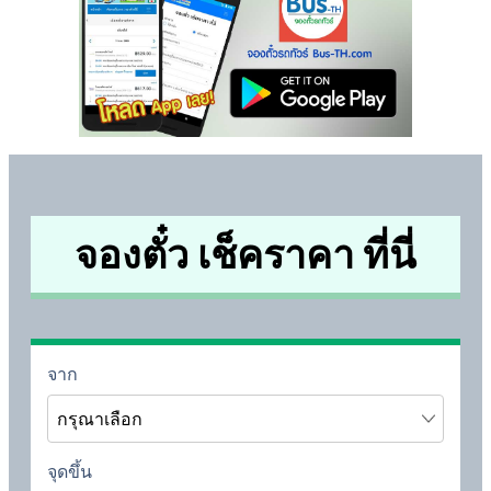
จองตั๋ว เช็คราคา ที่นี่